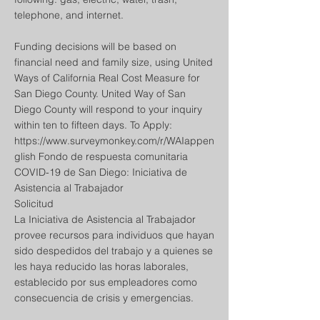
telephone, and internet.
Funding decisions will be based on
financial need and family size, using United
Ways of California Real Cost Measure for
San Diego County. United Way of San
Diego County will respond to your inquiry
within ten to fifteen days. To Apply:
https://www.surveymonkey.com/r/WAIappen
glish
Fondo de respuesta comunitaria
COVID-19 de San Diego: Iniciativa de
Asistencia al Trabajador
Solicitud
La Iniciativa de Asistencia al Trabajador
provee recursos para individuos que hayan
sido despedidos del trabajo y a quienes se
les haya reducido las horas laborales,
establecido por sus empleadores como
consecuencia de crisis y emergencias.