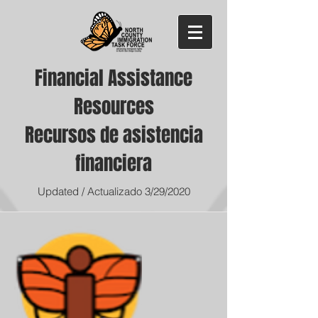
Financial Assistance
Resources
Recursos de asistencia
financiera
Updated / Actualizado 3/29/2020